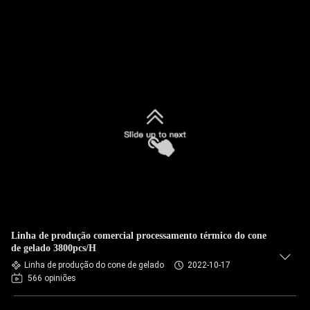
Linha de produção comercial processamento térmico do cone
de gelado 3800pcs/H
Linha de produção do cone de gelado
2022-10-17
566 opiniões