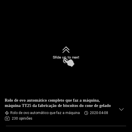
Rolo de ovo automático completo que faz a máquina,
máquina TT25 da fabricação de biscoitos do cone de gelado
Rolo de ovo automático que faz a máquina
2020-04-08
230 opiniões