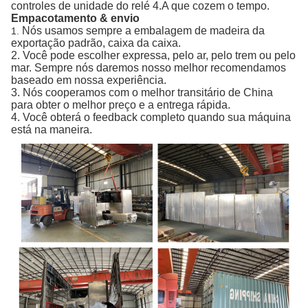
controles de unidade do relé 4.A que cozem o tempo.
Empacotamento & envio
Nós usamos sempre a embalagem de madeira da
1.
exportação padrão, caixa da caixa.
2. Você pode escolher expressa, pelo ar, pelo trem ou pelo
mar. Sempre nós daremos nosso melhor recomendamos
baseado em nossa experiência.
3. Nós cooperamos com o melhor transitário de China
para obter o melhor preço e a entrega rápida.
4. Você obterá o feedback completo quando sua máquina
está na maneira.