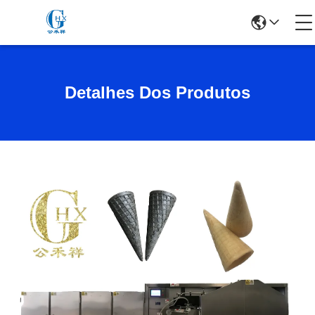
Detalhes Dos Produtos