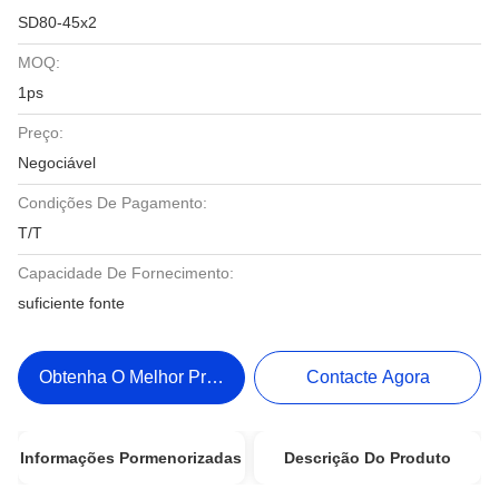
SD80-45x2
MOQ:
1ps
Preço:
Negociável
Condições De Pagamento:
T/T
Capacidade De Fornecimento:
suficiente fonte
Obtenha O Melhor Preço
Contacte Agora
Informações Pormenorizadas
Descrição Do Produto