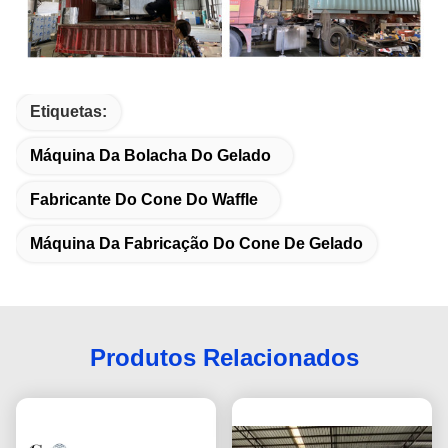
Etiquetas:
Máquina Da Bolacha Do Gelado
Fabricante Do Cone Do Waffle
Máquina Da Fabricação Do Cone De Gelado
Produtos Relacionados