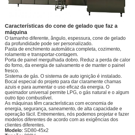
Características do cone de gelado que faz a
máquina
O tamanho diferente, ângulo, espessura, cone de gelado
da profundidade pode ser personalizado.
Pasta de enchimento automática completa, cozimento,
rolamento e transportar-contagem.
Porta de painel mergulhada dobro. Reduz a perda de calor
do forno, da energia de salvamento e de manter o painel
fresco.
Sistema de gás. O sistema de auto ignição é instalado.
Bocal especial do projeto para dar claramente chamas
azuis e para aumentar o uso eficaz da energia. O
queimador universal permite LPG, o gás natural e o algum
outro tipo combustível.
As máquinas têm características com economia de
energia, segurança, saneamento, de alta capacidade e
operação fácil. Entrementes, nós podemos projetar e fazer
modelos diferentes de acordo com as exigências dos
clientes diferentes.
Modelo
:
SD80-45x2