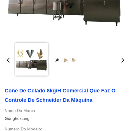
Cone De Gelado 8kg/H Comercial Que Faz O
Controle De Schneider Da Máquina
Nome Da Marca:
Gonghexiang
Número Do Modelo: