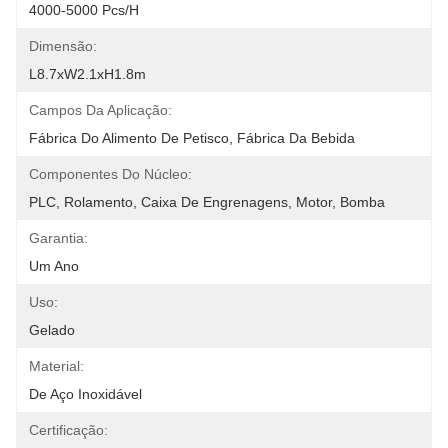
4000-5000 Pcs/h
Dimensão:
L8.7xW2.1xH1.8m
Campos Da Aplicação:
Fábrica Do Alimento De Petisco, Fábrica Da Bebida
Componentes Do Núcleo:
PLC, Rolamento, Caixa De Engrenagens, Motor, Bomba
Garantia:
Um Ano
Uso:
Gelado
Material:
De Aço Inoxidável
Certificação: