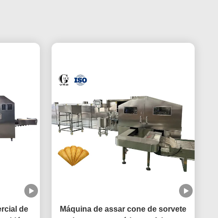
rcial de
Máquina de assar cone de sorvete