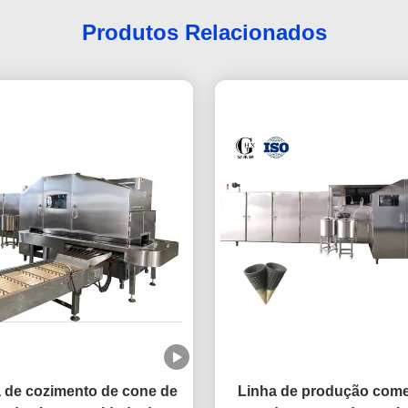
Produtos Relacionados
 de cozimento de cone de
Linha de produção come