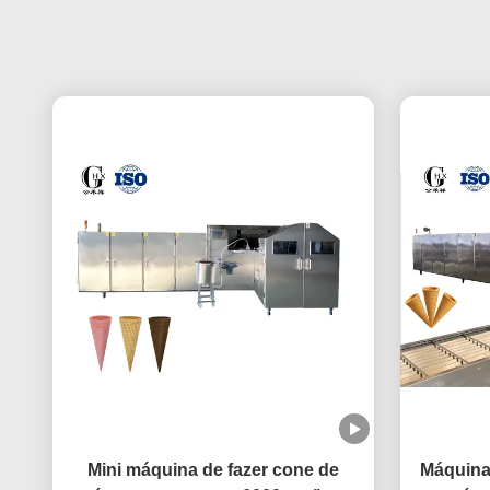
Mini máquina de fazer cone de
Máquina