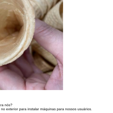
ara nós?
no exterior para instalar máquinas para nossos usuários.