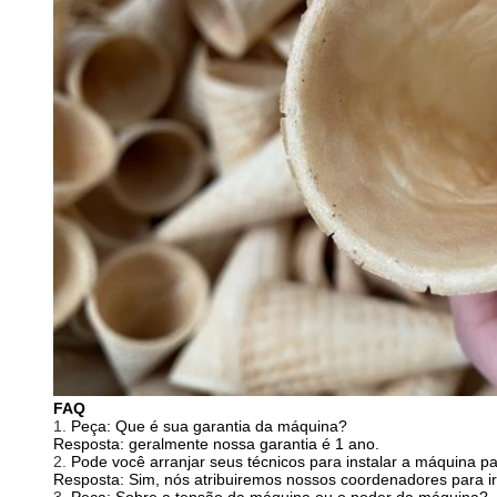
FAQ
1.
Peça: Que é sua garantia da máquina?
Resposta: geralmente nossa garantia é 1 ano.
2.
Pode você arranjar seus técnicos para instalar a máquina p
Resposta: Sim, nós atribuiremos nossos coordenadores para ir 