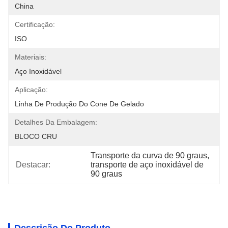
China
Certificação:
ISO
Materiais:
Aço Inoxidável
Aplicação:
Linha De Produção Do Cone De Gelado
Detalhes Da Embalagem:
BLOCO CRU
Transporte da curva de 90 graus
, 
Destacar:
transporte de aço inoxidável de 
90 graus