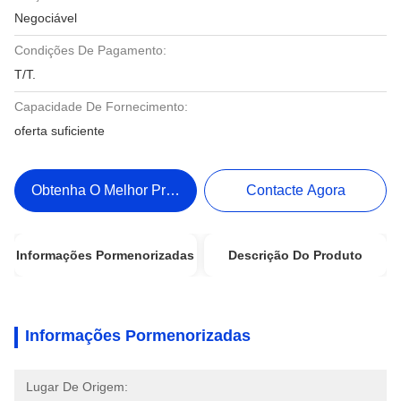
Negociável
Condições De Pagamento:
T/T.
Capacidade De Fornecimento:
oferta suficiente
Obtenha O Melhor Preço
Contacte Agora
Informações Pormenorizadas
Descrição Do Produto
Informações Pormenorizadas
Lugar De Origem: