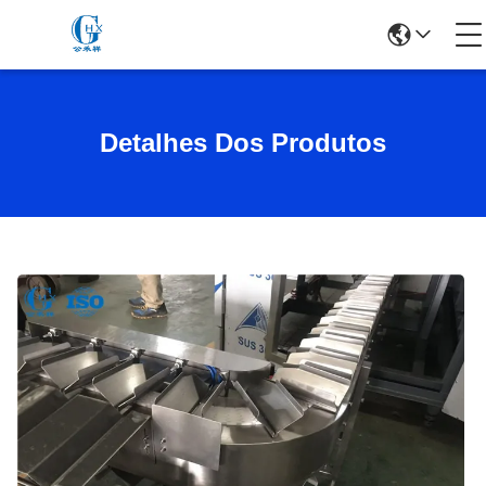
Detalhes Dos Produtos