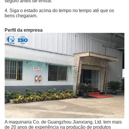
seguro antes de enviar.
4. Siga o estado acima do tempo no tempo até que os
bens chegaram.
Perfil da empresa
A maquinaria Co. de Guangzhou Jianxiang, Ltd. tem mais
de 20 anos de experiência na produção de produtos