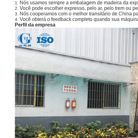
Nós usamos sempre a embalagem de madeira da expor
1.
Você pode escolher expresso, pelo ar, pelo trem ou
2.
Nós cooperamos com o melhor transitário de China par
3.
Você obterá o feedback completo quando sua máquina
4.
Perfil da empresa