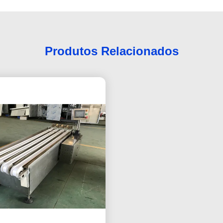
Produtos Relacionados