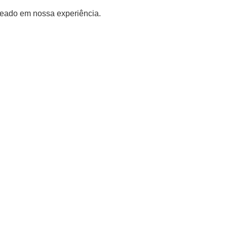
seado em nossa experiência.